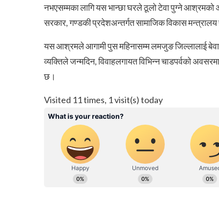
नभएसम्मका लागि यस भान्छा घरले ठूलो टेवा पुग्ने आश्रमको अपे
सरकार, गण्डकी प्रदेशअन्तर्गत सामाजिक विकास मन्त्राल
यस आश्रमले आगामी पुस महिनासम्म लमजुङ जिल्लालाई बेवार
व्यक्तिले जन्मदिन, विवाहलगायत विभिन्न चाडपर्वको अवस
छ।
Visited 11 times, 1 visit(s) today