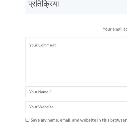
प्रतिक्रिया
Your email ad
Save my name, email, and website in this browser