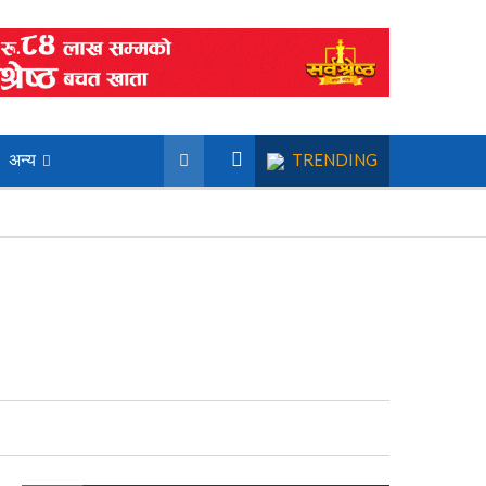
अन्य
TRENDING