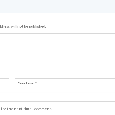
dress will not be published.
 for the next time I comment.