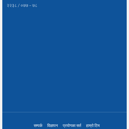
२२३८ / ०७७ – ७८
सम्पर्क
विज्ञापन
प्रयोगका सर्त
हाम्रो टिम