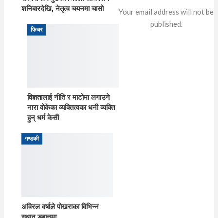
शनिबारदेखि, नेतृत्व चयनमा चासो
Your email address will not be
published.
फिचर
विज्ञतालाई नीति र माटोमा लगाउने
नारा वाेकेका व्यक्तित्वका धनी व्यक्ति
हुन् धर्म केसी
गण्डकी
अविरल वर्षाले पोखराका विभिन्न
स्थान डुबानमा