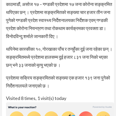
काठमाडौं, असोज १७ – गण्डकी प्रदेशमा १७ जना कोरोना सङ्क्रमित
थपिएका छन् । प्रदेशमा सङ्क्रमितको सङ्ख्या चार हजार तीन जना
पुगेको गण्डकी प्रदेश स्वास्थ्य निर्देशनालयका निर्देशक एवम् गण्डकी
प्रदेश कोरोना नियन्त्रण तथा रोकथाम कार्यक्रमका प्रवक्ता डा।
विनोदविन्दु शर्माले जानकारी दिए ।
थपिनेमा कास्कीका १०, गोरखाका पाँच र तनहुँका दुई जना रहेका छन् ।
सङ्क्रमितमध्ये प्रदेशमा हालसम्म दुई हजार ८३१ जना निको भएका
छन् भने ३३ जनाको मृत्यु भएको छ ।
प्रदेशमा सक्रिय सङ्क्रमितको सङ्ख्या एक हजार १३९ जना पुगेको
निर्देशनालयले जनाएको छ ।
Visited 8 times, 1 visit(s) today