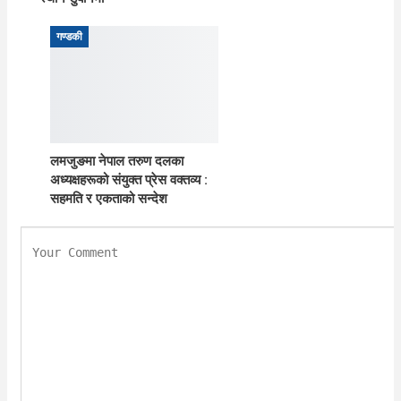
गण्डकी
लमजुङमा नेपाल तरुण दलका
अध्यक्षहरूको संयुक्त प्रेस वक्तव्य :
सहमति र एकताको सन्देश