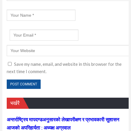
Save my name, email, and website in this browser for the
next time I comment.
भर्खरै
अन्तर्राष्ट्रिय मापदण्डअनुसारको लेखापरीक्षण र प्रभावकारी सुशासन
आजको अपरिहार्यता : अध्यक्ष अग्रवाल