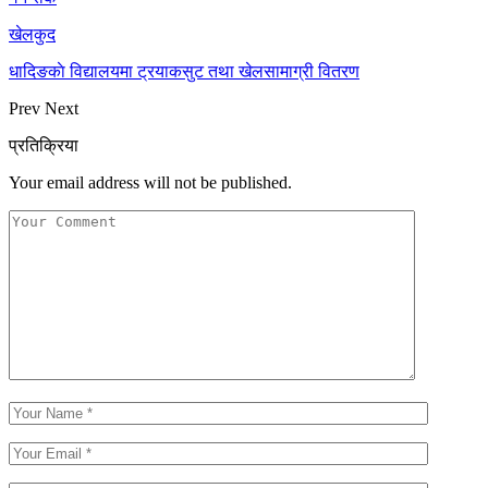
खेलकुद
धादिङकाे विद्यालयमा ट्रयाकसुट तथा खेलसामाग्री वितरण
Prev
Next
प्रतिक्रिया
Your email address will not be published.