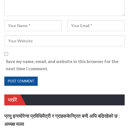
Save my name, email, and website in this browser for the
next time I comment.
भर्खरै
प्रभु इन्स्योरेन्स प्रविधिमैत्री र ग्राहककेन्द्रित बन्दै अघि बढिरहेको छ :
अध्यक्ष मल्ल