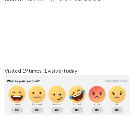
Visited 19 times, 1 visit(s) today