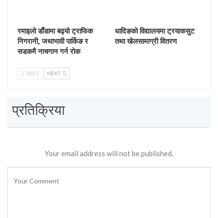
रमाइलो डाँडामा बढ्यो ट्राफिक
धादिङकाे विद्यालयमा ट्रयाकसुट
निगरानी, जथाभावी पार्किङ र
तथा खेलसामाग्री वितरण
सडकमै नाचगान गर्न रोक
PREV
NEXT
प्रतिक्रिया
Your email address will not be published.