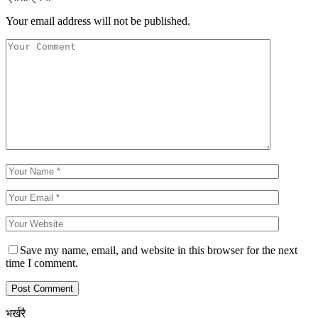
Your email address will not be published.
Save my name, email, and website in this browser for the next
time I comment.
भर्खरै