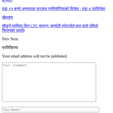
बागमती
वडा १३ बन्यो अन्तरवडा फुटसल प्रतियोगिताको विजेता : वडा ४ उपविजेता
खेलकुद
चौकुने प्रमियर लिग CPL सम्पन्न, कर्णाली स्पोर्ट्सले हात पार्‍यो पहिलो
सिजनको उपाधि
Prev
Next
प्रतिक्रिया
Your email address will not be published.