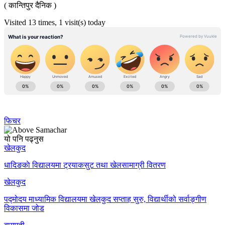
( कान्तिपुर दैनिक )
Visited 13 times, 1 visit(s) today
फिचर
यो पनि पढ्नुस
खेलकुद
धादिङकाे विद्यालयमा ट्रयाकसुट तथा खेलसामाग्री वितरण
खेलकुद
पद्मोदय माध्यामिक विद्यालयमा खेलकुद सप्ताह सुरु, विद्यार्थीको सर्वाङ्गीण
विकासमा जोड