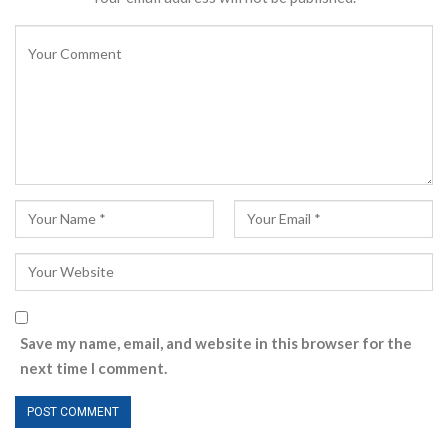
Save my name, email, and website in this browser for the
next time I comment.