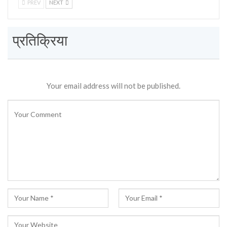
PREV
NEXT
प्रतिक्रिया
Your email address will not be published.