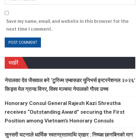
Save my name, email, and website in this browser for the
next time I comment.
भर्खरै
नेपालका देव जैसवाल बने ‘टुरिज्म एम्बासडर युनिभर्स इन्टरनेशनल २०२६’
किड्स मेल ग्रान्ड विनर, विश्व मञ्चमा नेपालको गौरव उच्च
Honorary Consul General Rajesh Kazi Shrestha
receives “Outstanding Award” securing the First
Position among Vietnam’s Honorary Consuls
सुनसरी घटनाले धार्मिक स्वतन्त्रतामाथि प्रहार : निष्पक्ष छानबिनको माग