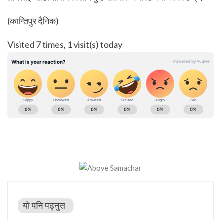
(कान्तिपुर दैनिक)
Visited 7 times, 1 visit(s) today
यो पनि पढ्नुस