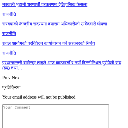
नक्कली भुटानी शरणार्थी प्रकरणमा ऐतिहासिक फैसला,
राजनीति
रास्वपाको केन्द्रीय सदस्यमा दयाराम अधिकारीको उम्मेदवारी घोषणा
राजनीति
रावल आयोगको प्रतिवेदन कार्यान्वयन गर्ने सरकारको निर्णय
राजनीति
प्रधानमन्त्री वालेन्द्र शाहले आज काठमाडौँ र नयाँ दिल्लीस्थित युरोपेली संघ
(इयू) तथा…
Prev
Next
प्रतिक्रिया
Your email address will not be published.