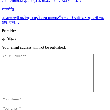
रावल आयोगको प्रतिवेदन कार्यान्वयन गर्ने सरकारको निर्णय
राजनीति
प्रधानमन्त्री वालेन्द्र शाहले आज काठमाडौँ र नयाँ दिल्लीस्थित युरोपेली संघ
(इयू) तथा…
Prev
Next
प्रतिक्रिया
Your email address will not be published.