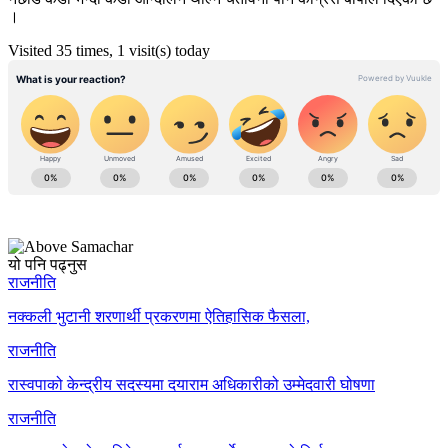
।
Visited 35 times, 1 visit(s) today
यो पनि पढ्नुस
राजनीति
नक्कली भुटानी शरणार्थी प्रकरणमा ऐतिहासिक फैसला,
राजनीति
रास्वपाको केन्द्रीय सदस्यमा दयाराम अधिकारीको उम्मेदवारी घोषणा
राजनीति