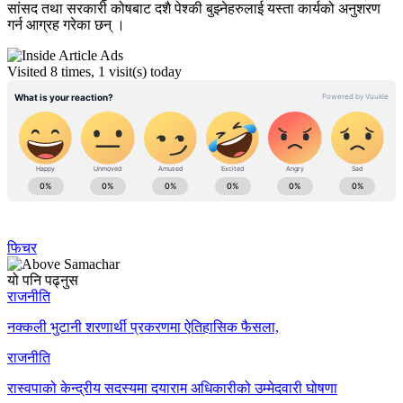
सांसद तथा सरकारी कोषबाट दशै पेश्की बुझ्नेहरुलाई यस्ता कार्यको अनुशरण
गर्न आग्रह गरेका छन् ।
Visited 8 times, 1 visit(s) today
फिचर
यो पनि पढ्नुस
राजनीति
नक्कली भुटानी शरणार्थी प्रकरणमा ऐतिहासिक फैसला,
राजनीति
रास्वपाको केन्द्रीय सदस्यमा दयाराम अधिकारीको उम्मेदवारी घोषणा