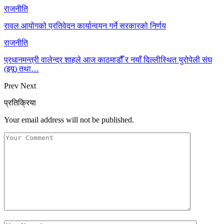
राजनीति
रावल आयोगको प्रतिवेदन कार्यान्वयन गर्ने सरकारको निर्णय
राजनीति
प्रधानमन्त्री वालेन्द्र शाहले आज काठमाडौँ र नयाँ दिल्लीस्थित युरोपेली संघ
(इयू) तथा…
Prev
Next
प्रतिक्रिया
Your email address will not be published.