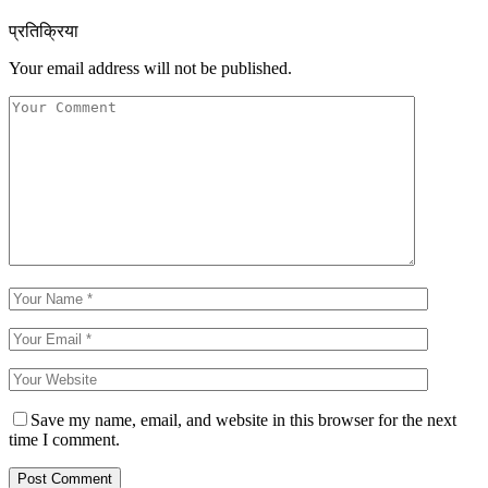
प्रतिक्रिया
Your email address will not be published.
Save my name, email, and website in this browser for the next
time I comment.