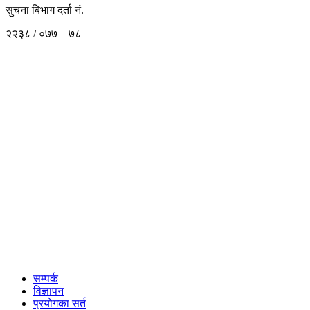
सुचना बिभाग दर्ता नं.
२२३८ / ०७७ – ७८
सम्पर्क
विज्ञापन
प्रयोगका सर्त