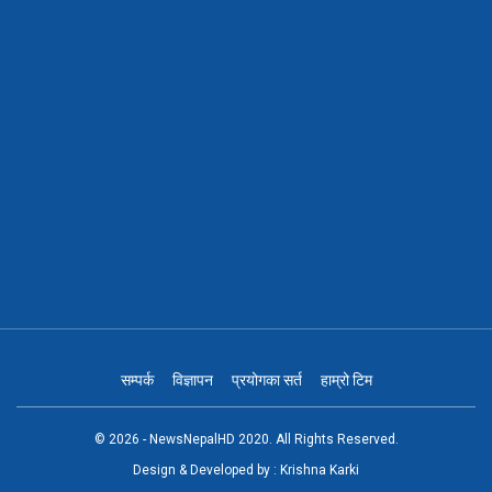
सम्पर्क
विज्ञापन
प्रयोगका सर्त
हाम्रो टिम
© 2026 - NewsNepalHD 2020. All Rights Reserved.
Design & Developed by :
Krishna Karki