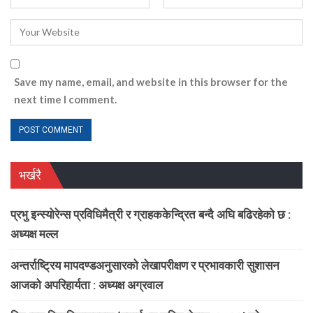
Save my name, email, and website in this browser for the
next time I comment.
भर्खरै
प्रभु इन्स्योरेन्स प्रविधिमैत्री र ग्राहककेन्द्रित बन्दै अघि बढिरहेको छ :
अध्यक्ष मल्ल
अन्तर्राष्ट्रिय मापदण्डअनुसारको लेखापरीक्षण र प्रभावकारी सुशासन
आजको अपरिहार्यता : अध्यक्ष अग्रवाल