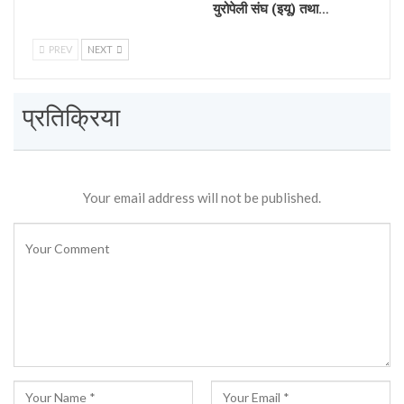
युरोपेली संघ (इयू) तथा…
PREV
NEXT
प्रतिक्रिया
Your email address will not be published.