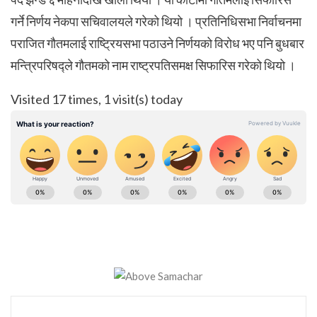
गर्ने निर्णय नेकपा सचिवालयले गरेको थियो । प्रतिनिधिसभा निर्वाचनमा
पराजित गौतमलाई राष्ट्रियसभा पठाउने निर्णयको विरोध भए पनि बुधबार
मन्त्रिपरिषद्ले गौतमको नाम राष्ट्रपतिसमक्ष सिफारिस गरेको थियो ।
Visited 17 times, 1 visit(s) today