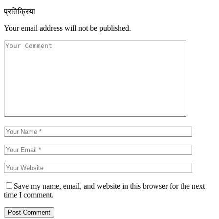
प्रतिक्रिया
Your email address will not be published.
Save my name, email, and website in this browser for the next
time I comment.