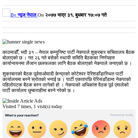
By
न्यूज नेपाल
On
२०७७ भाद्र ३१, बुधबार १७:०७ गते
काठमाडौँ, भदौ ३१ – नेपाल कम्युनिष्ट पार्टी नेकपाले शुक्रबार सचिवालय बैठक
बोलाएको छ । गत २६ गते बसेको स्थायी समिति बैठकका निर्णयहरु
कार्यान्वयनमा लैजान छलफलका लागि बैठक बोलाएको नेकपाले जनाएको छ ।
शुक्रबारको बैठक पूर्वमाओवादी केन्द्रको कोटेश्वर पेरिशडाँडास्थित पार्टी
कार्यालयमा बस्ने स्रोतको भनाई छ । पार्टी एकतापछि पेरिसडाँडामा नेकपाको
पहिलोपटक बैठक बस्न लागेको हो । नेकपाको अधिकांश वैठक पूर्व एमालेको
पार्टी कार्यालय धुम्बाराहीमा बस्ने गरेको छ ।
Visited 7 times, 1 visit(s) today