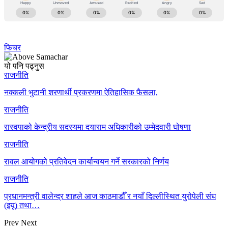
फिचर
यो पनि पढ्नुस
राजनीति
नक्कली भुटानी शरणार्थी प्रकरणमा ऐतिहासिक फैसला,
राजनीति
रास्वपाको केन्द्रीय सदस्यमा दयाराम अधिकारीको उम्मेदवारी घोषणा
राजनीति
रावल आयोगको प्रतिवेदन कार्यान्वयन गर्ने सरकारको निर्णय
राजनीति
प्रधानमन्त्री वालेन्द्र शाहले आज काठमाडौँ र नयाँ दिल्लीस्थित युरोपेली संघ
(इयू) तथा…
Prev
Next