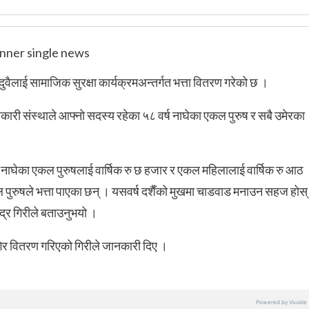
वैलाई सामाजिक सुरक्षा कार्यक्रमअन्तर्गत भत्ता वितरण गरेको छ ।
ारी संस्थाले आफ्नो सदस्य रहेका ५८ वर्ष नाघेका एकल पुरुष र सबै उमेरका
नाघेका एकल पुरुषलाई वार्षिक रु छ हजार र एकल महिलालाई वार्षिक रु आठ
ुरुषले भत्ता पाएका छन् । यसवर्ष दशैँको मुखमा चाडवाड मनाउन सहज होस्
्द्र गिरीले बताउनुभयो ।
ुगेर वितरण गरिएको गिरीले जानकारी दिए ।