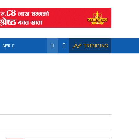
अन्य
TRENDING