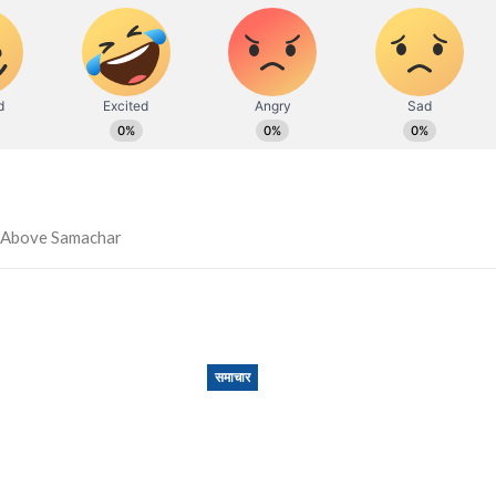
समाचार