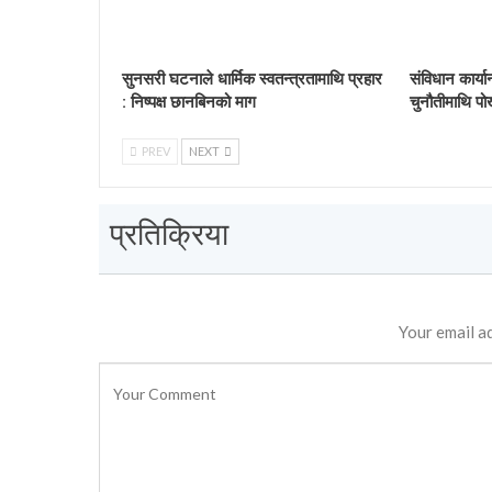
सुनसरी घटनाले धार्मिक स्वतन्त्रतामाथि प्रहार
संविधान कार्य
: निष्पक्ष छानबिनको माग
चुनौतीमाथि पो
PREV
NEXT
प्रतिक्रिया
Your email ad