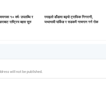
ान्वयनका १० वर्षः उपलब्धि र
रमाइलो डाँडामा बढ्यो ट्राफिक निगरानी,
खराबाट राष्ट्रिय बहस सुरु
जथाभावी पार्किङ र सडकमै नाचगान गर्न रोक
dress will not be published.