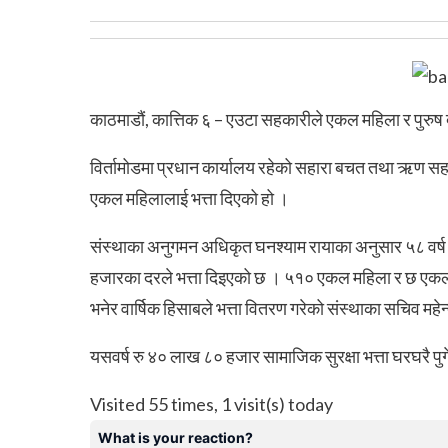
काठमाडौं, कात्तिक ६ – एउटा सहकारीले एकल महिला र पुरुष दु
विर्तामोडमा प्रधान कार्यालय रहेको सहारा बचत तथा ऋण सहक
एकल महिलालाई भत्ता दिएको हो ।
संस्थाका अनुगमन अधिकृत घनश्याम रायाका अनुसार ५८ वर्ष 
हजारका दरले भत्ता दिइएको छ । ५१० एकल महिला र छ एकल प
भनेर वार्षिक हिसाबले भत्ता वितरण गरेको संस्थाका सचिव महेन
यसवर्ष रु ४० लाख ८० हजार सामाजिक सुरक्षा भत्ता घरघरै प
Visited 55 times, 1 visit(s) today