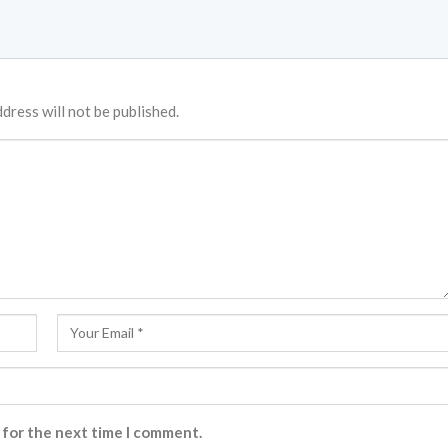
dress will not be published.
 for the next time I comment.