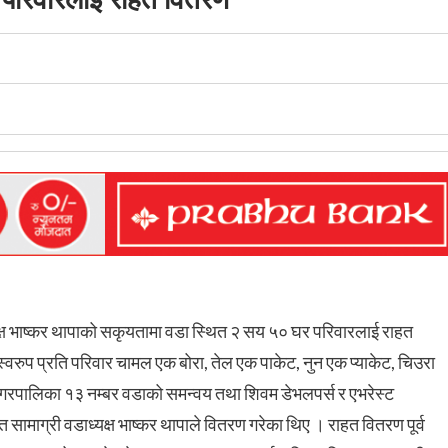
्ष भाष्कर थापाको सकृयतामा वडा स्थित २ सय ५० घर परिवारलाई राहत
वरुप प्रति परिवार चामल एक बोरा, तेल एक पाकेट, नुन एक प्याकेट, चिउरा
गरपालिका १३ नम्बर वडाको समन्वय तथा शिवम डेभलपर्स र एभरेस्ट
ामाग्री वडाध्यक्ष भाष्कर थापाले वितरण गरेका थिए । राहत वितरण पूर्व