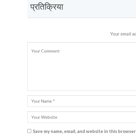
प्रतिक्रिया
Your email ad
Save my name, email, and website in this browser