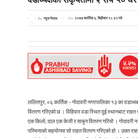
On
२०७७ कार्तिक ६, बिहीबार १८:३५ गते
By
न्यूज नेपाल
ललितपुर, ०६ कार्तिक – गोदावरी नगरपालिका १३ का वडाध्यक
वितरण गरिएको छ । विहिवार वडा स्थित दुई स्थानबाट राहत स्
एक किलो, दाल एक केजी र साबुन वितरण गरियो । गोदावरी न
पस्मिनाको सहयोगमा सो राहत वितरण गरिएको हो । उक्त राहत स