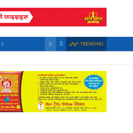
TRENDING