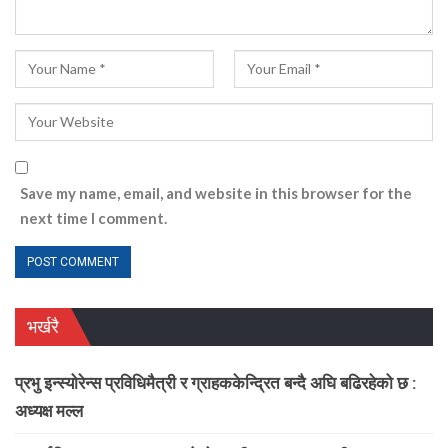
Save my name, email, and website in this browser for the
next time I comment.
भर्खरै
प्रभु इन्स्योरेन्स प्रविधिमैत्री र ग्राहककेन्द्रित बन्दै अघि बढिरहेको छ :
अध्यक्ष मल्ल