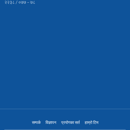
२२३८ / ०७७ – ७८
सम्पर्क
विज्ञापन
प्रयोगका सर्त
हाम्रो टिम