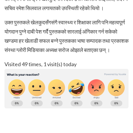
सचिव रमेश सिलवाल लगायतको उपस्थिती रहेको थियो ।
उक्त पुस्तकले खेलकुदसँगसंगै स्वास्थ्य र शिक्षाका लागि पनि महत्वपूर्ण
योगदान पुग्ने दाबी पेश गर्दै पुस्तकको सारलाई अंगिकार गर्न सकेको
खण्डमा हर खेलाडी सफल बन्ने पुस्तकका भाषा सम्पादक तथा प्रकाशक
संस्था ग्लोरी मिडियाका अध्यक्ष सरोज ओझाले बताएका छन् ।
Visited 49 times, 1 visit(s) today