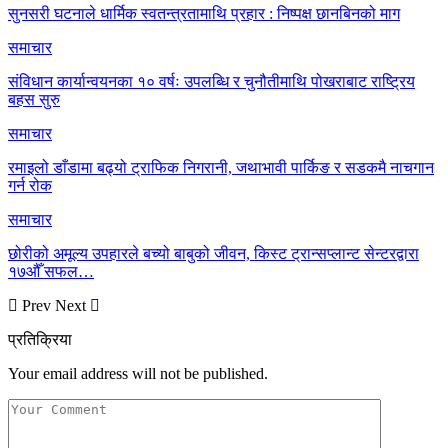
सुनसरी घटनाले धार्मिक स्वतन्त्रतामाथि प्रहार : निष्पक्ष छानबिनको माग
समाचार
संविधान कार्यान्वयनका १० वर्षः उपलब्धि र चुनौतीमाथि पोखराबाट राष्ट्रिय
बहस सुरु
समाचार
रमाइलो डाँडामा बढ्यो ट्राफिक निगरानी, जथाभावी पार्किङ र सडकमै नाचगान
गर्न रोक
समाचार
छोरीको अमूल्य उपहारले बच्यो बाबुको जीवन, किस्ट ट्रान्सप्लान्ट सेन्टरद्वारा
१७औँ सफल…
Prev
Next
प्रतिक्रिया
Your email address will not be published.