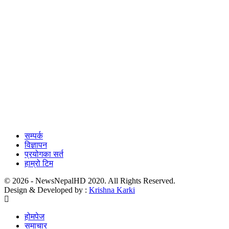
सम्पर्क
विज्ञापन
प्रयोगका सर्त
हाम्रो टिम
© 2026 - NewsNepalHD 2020. All Rights Reserved.
Design & Developed by :
Krishna Karki
होमपेज
समाचार