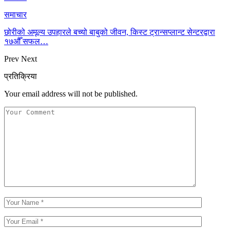
समाचार
छोरीको अमूल्य उपहारले बच्यो बाबुको जीवन, किस्ट ट्रान्सप्लान्ट सेन्टरद्वारा
१७औँ सफल…
Prev
Next
प्रतिक्रिया
Your email address will not be published.