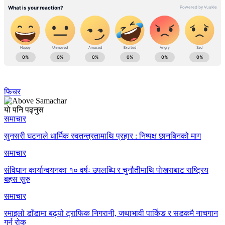
फिचर
यो पनि पढ्नुस
समाचार
सुनसरी घटनाले धार्मिक स्वतन्त्रतामाथि प्रहार : निष्पक्ष छानबिनको माग
समाचार
संविधान कार्यान्वयनका १० वर्षः उपलब्धि र चुनौतीमाथि पोखराबाट राष्ट्रिय
बहस सुरु
समाचार
रमाइलो डाँडामा बढ्यो ट्राफिक निगरानी, जथाभावी पार्किङ र सडकमै नाचगान
गर्न रोक