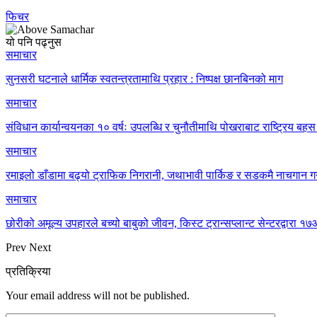
फिचर
यो पनि पढ्नुस
समाचार
सुनसरी घटनाले धार्मिक स्वतन्त्रतामाथि प्रहार : निष्पक्ष छानबिनको माग
समाचार
संविधान कार्यान्वयनका १० वर्षः उपलब्धि र चुनौतीमाथि पोखराबाट राष्ट्रिय बहस 
समाचार
रमाइलो डाँडामा बढ्यो ट्राफिक निगरानी, जथाभावी पार्किङ र सडकमै नाचगान गर
समाचार
छोरीको अमूल्य उपहारले बच्यो बाबुको जीवन, किस्ट ट्रान्सप्लान्ट सेन्टरद्वार
Prev
Next
प्रतिक्रिया
Your email address will not be published.