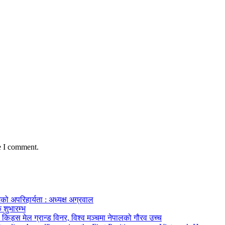
e I comment.
को अपरिहार्यता : अध्यक्ष अग्रवाल
 शुभारम्भ
किड्स मेल ग्रान्ड विनर, विश्व मञ्चमा नेपालको गौरव उच्च