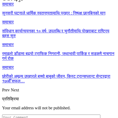
समाचार
सुनसरी घटनाले धार्मिक स्वतन्त्रतामाथि प्रहार : निष्पक्ष छानबिनको माग
समाचार
संविधान कार्यान्वयनका १० वर्षः उपलब्धि र चुनौतीमाथि पोखराबाट राष्ट्रिय
बहस सुरु
समाचार
रमाइलो डाँडामा बढ्यो ट्राफिक निगरानी, जथाभावी पार्किङ र सडकमै नाचगान
गर्न रोक
समाचार
छोरीको अमूल्य उपहारले बच्यो बाबुको जीवन, किस्ट ट्रान्सप्लान्ट सेन्टरद्वारा
१७औँ सफल…
Prev
Next
प्रतिक्रिया
Your email address will not be published.