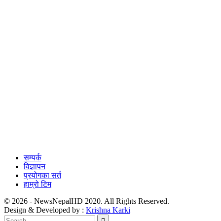
सम्पर्क
विज्ञापन
प्रयोगका सर्त
हाम्रो टिम
© 2026 - NewsNepalHD 2020. All Rights Reserved.
Design & Developed by :
Krishna Karki