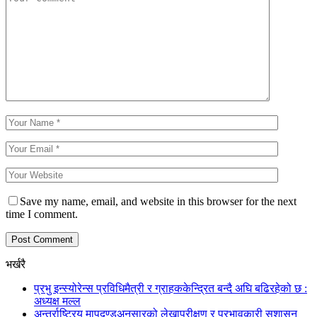
Save my name, email, and website in this browser for the next
time I comment.
भर्खरै
प्रभु इन्स्योरेन्स प्रविधिमैत्री र ग्राहककेन्द्रित बन्दै अघि बढिरहेको छ :
अध्यक्ष मल्ल
अन्तर्राष्ट्रिय मापदण्डअनुसारको लेखापरीक्षण र प्रभावकारी सुशासन