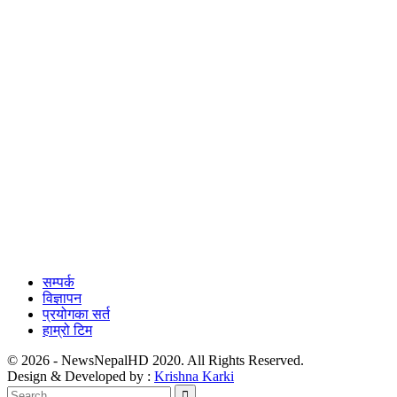
सम्पर्क
विज्ञापन
प्रयोगका सर्त
हाम्रो टिम
© 2026 - NewsNepalHD 2020. All Rights Reserved.
Design & Developed by :
Krishna Karki