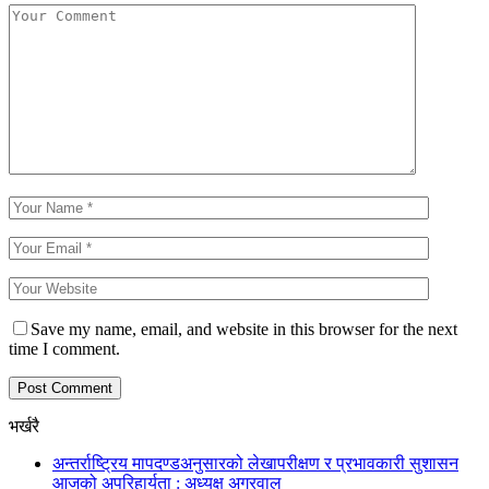
Save my name, email, and website in this browser for the next
time I comment.
भर्खरै
अन्तर्राष्ट्रिय मापदण्डअनुसारको लेखापरीक्षण र प्रभावकारी सुशासन
आजको अपरिहार्यता : अध्यक्ष अग्रवाल