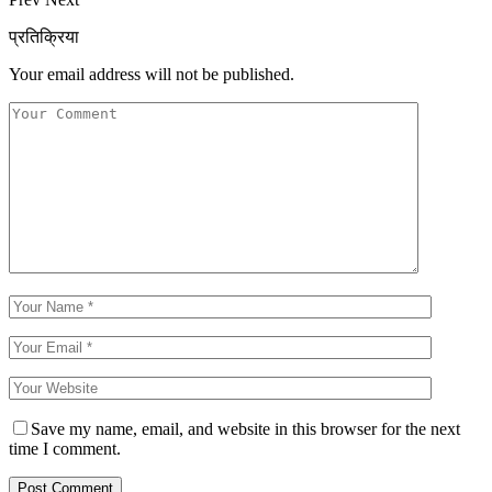
प्रतिक्रिया
Your email address will not be published.
Save my name, email, and website in this browser for the next
time I comment.