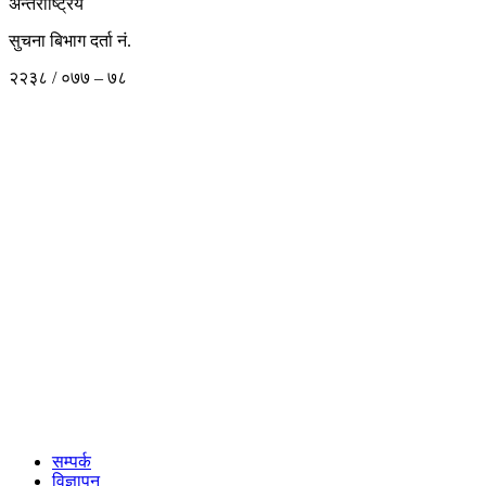
अन्तराष्ट्रिय
सुचना बिभाग दर्ता नं.
२२३८ / ०७७ – ७८
सम्पर्क
विज्ञापन