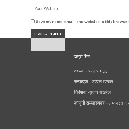
Save my name, email, and website in this browser
हाम्रो टिम
अध्यक्ष – प्रताप भट्ट
सम्पादक
– उज्वल खनाल
निर्देशक
-सुजन पोख्रेल
कानुनी
सल्लाहकार
– कृष्णप्रसाद 