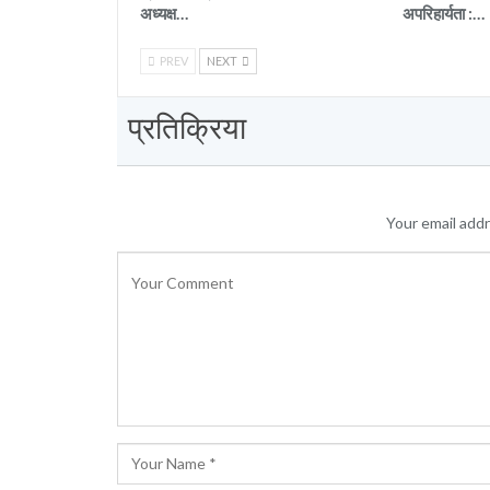
अध्यक्ष…
अपरिहार्यता :…
PREV
NEXT
प्रतिक्रिया
Your email addr