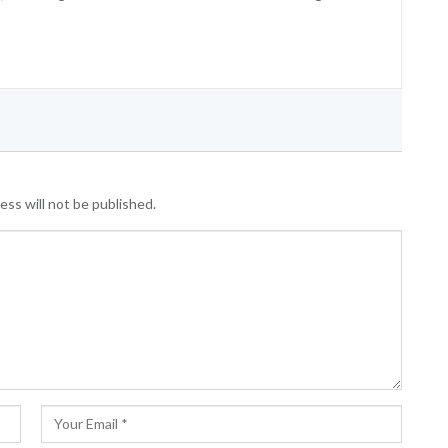
ess will not be published.