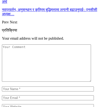
अर्थ
नवप्रवर्तन, अनुसन्धान र कृत्रिम बुद्धिमत्तामा लगानी बढाउनुपर्छ : एनसीसी
अध्यक्ष…
Prev
Next
प्रतिक्रिया
Your email address will not be published.