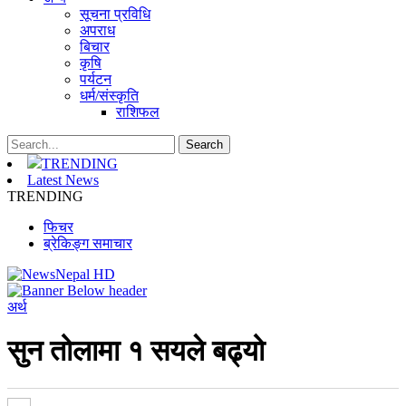
सूचना प्रविधि
अपराध
बिचार
कृषि
पर्यटन
धर्म/संस्कृति
राशिफल
TRENDING
Latest News
TRENDING
फिचर
ब्रेकिङ्ग समाचार
अर्थ
सुन तोलामा १ सयले बढ्यो