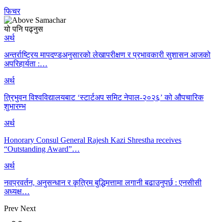
फिचर
यो पनि पढ्नुस
अर्थ
अन्तर्राष्ट्रिय मापदण्डअनुसारको लेखापरीक्षण र प्रभावकारी सुशासन आजको
अपरिहार्यता :…
अर्थ
त्रिभुवन विश्वविद्यालयबाट ‘स्टार्टअप समिट नेपाल-२०२६’ को औपचारिक
शुभारम्भ
अर्थ
Honorary Consul General Rajesh Kazi Shrestha receives
“Outstanding Award”…
अर्थ
नवप्रवर्तन, अनुसन्धान र कृत्रिम बुद्धिमत्तामा लगानी बढाउनुपर्छ : एनसीसी
अध्यक्ष…
Prev
Next