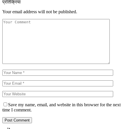
प्रतिक्रिया
Your email address will not be published.
Save my name, email, and website in this browser for the next
time I comment.