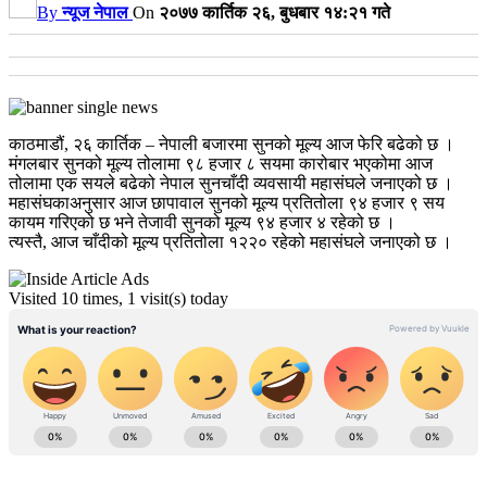
By
न्यूज नेपाल
On
२०७७ कार्तिक २६, बुधबार १४:२१ गते
काठमाडौं, २६ कार्तिक – नेपाली बजारमा सुनको मूल्य आज फेरि बढेको छ ।
मंगलबार सुनको मूल्य तोलामा ९८ हजार ८ सयमा कारोबार भएकोमा आज
तोलामा एक सयले बढेको नेपाल सुनचाँदी व्यवसायी महासंघले जनाएको छ ।
महासंघकाअनुसार आज छापावाल सुनको मूल्य प्रतितोला ९४ हजार ९ सय
कायम गरिएको छ भने तेजावी सुनको मूल्य ९४ हजार ४ रहेको छ ।
त्यस्तै, आज चाँदीको मूल्य प्रतितोला १२२० रहेको महासंघले जनाएको छ ।
Visited 10 times, 1 visit(s) today