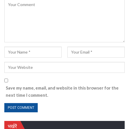
Save my name, email, and website in this browser for the
next time I comment.
भर्खरै