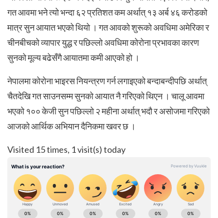
गत आवमा भने त्यो भन्दा ६२ प्रतिशत कम अर्थात् १३ अर्ब ४६ करोडको
मात्र सुन आयात भएको थियो । गत आवको शुरूको अवधिमा अमेरिका र
चीनबीचको व्यापार युद्ध र पछिल्लो अवधिमा कोरोना प्रभावका कारण
सुनको मूल्य बढेसँगै आयातमा कमी आएको हो ।
नेपालमा कोरोना भाइरस नियन्त्रण गर्न लगाइएको बन्दाबन्दीपछि अर्थात्
चैतदेखि गत साउनसम्म सुनको आयात नै गरिएको थिएन । चालू आवमा
भएको १०० केजी सुन पछिल्लो २ महीना अर्थात् भदौ र असोजमा गरिएको
आजको आर्थिक अभियान दैनिकमा खवर छ ।
Visited 15 times, 1 visit(s) today