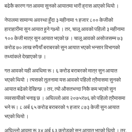
बढेकै कारण गत आवमा सुनको आयातमा भारी ह्रास आएको थियो ।
नेपालमा सामान्य अवस्था हुँदा ३ महीनामा १ हजार ८०० केजीको
हाराहारीमा सुन आयात हुने गथ्र्यो । तर, चालू आवको पहिलो ३ महीनामा
१०० केजी मात्र सुन आयात भएको छ । चालू आवको असोजसम्म ७३
करोड ७० लाख रुपैयाँ बराबरको सुन आयात भएको भन्सार विभागको
तथ्यांकले देखाएको छ ।
गत आवको यही अवधिमा रू। ६ करोड बराबरको मात्र सुन आयात
भएको थियो । त्यसको तुलनामा यस आवको पहिलो त्रैमासमा सुनको
आयात बढेको देखिन्छ । तर, त्यो औसतभन्दा निकै कम भएको सुन
व्यवसायीको भनाइ छ । अघिल्लो आव २०७५र७६ को पहिलो त्रैमासमा
भने रू। ८ अर्ब ६५ करोड बराबरको १ हजार ८७३ केजी सुन आयात
भएको थियो ।
अघिल्लो आवमा रू ३४ अर्ब ६३ करोडको सुन आयात भएको थियो । तर,