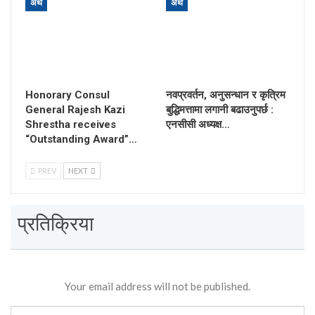
अर्थ
अर्थ
Honorary Consul
नवप्रवर्तन, अनुसन्धान र कृत्रिम
General Rajesh Kazi
बुद्धिमत्तामा लगानी बढाउनुपर्छ :
Shrestha receives
एनसीसी अध्यक्ष…
“Outstanding Award”…
PREV
NEXT
प्रतिक्रिया
Your email address will not be published.