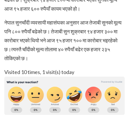
आज ९५ हजार ६०० रुपैयाँ कायम भएको हो।
नेपाल सुनचाँदी व्यवसायी महासंघका अनुसार आज तेजाबी सुनको मूल्य
पनि ८०० रुपैयाँ बढेको छ। तेजाबी सुन शुक्रबार ९४ हजार ३०० मा
कारोबार भएको थियो भने आज ९५ हजार १०० मा कारोबार भइरहेको
छ।त्यस्तै चाँदीको मूल्य तोलामा ४० रुपैयाँ बढेर एक हजार २३५
तोकिएको छ।
Visited 10 times, 1 visit(s) today