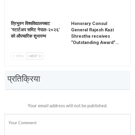
त्रिभुवन विश्वविद्यालयबाट
Honorary Consul
‘स्टार्टअप समिट नेपाल-२०२६’
General Rajesh Kazi
को औपचारिक शुभारम्भ
Shrestha receives
“Outstanding Award”…
PREV
NEXT
प्रतिक्रिया
Your email address will not be published.