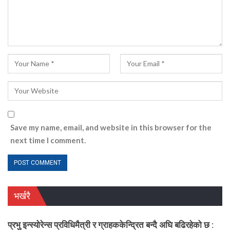
Save my name, email, and website in this browser for the
next time I comment.
भर्खरै
प्रभु इन्स्योरेन्स प्रविधिमैत्री र ग्राहककेन्द्रित बन्दै अघि बढिरहेको छ :