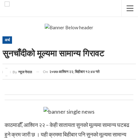
अर्थ
सुनचाँदीको मूल्यमा सामान्य गिरावट
On
२०७७ आश्विन २२, बिहीबार १२:४४ गते
By
न्यूज नेपाल
काठमाडौँ, आश्विन २२ – केही सातायता सुनको मूल्यमा सामान्य घटबढ
हुने क्रम जारी छ । यही क्रममा बिहीबार पनि सुनको मूल्यमा सामान्य