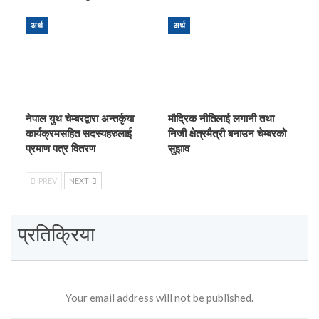
अर्थ
अर्थ
नेपाल युथ चेम्बरद्वारा अन्तर्कृया
मौद्रिक नीतिलाई लगानी तथा
कार्यक्रमसहित सदस्यहरुलाई
निजी क्षेत्रमैत्री बनाउन चेम्बरको
प्रमाण पत्र वितरण
सुझाव
PREV
NEXT
प्रतिक्रिया
Your email address will not be published.