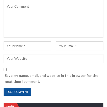
Save my name, email, and website in this browser for the
next time I comment.