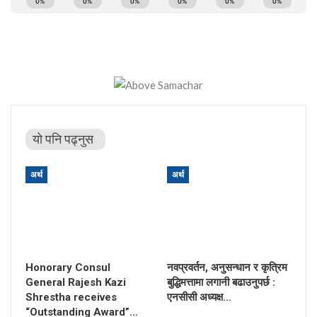
यो पनि पढ्नुस
अर्थ
अर्थ
Honorary Consul
नवप्रवर्तन, अनुसन्धान र कृत्रिम
General Rajesh Kazi
बुद्धिमत्तामा लगानी बढाउनुपर्छ :
Shrestha receives
एनसीसी अध्यक्ष…
“Outstanding Award”…