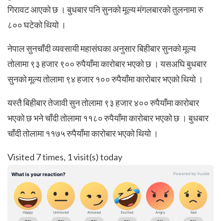
गिरावट आएको छ । बुधबार पनि सुनको मूल्य मंगलबारको तुलनामा रु
८०० घटेको थियो ।
नेपाल सुनचाँदी व्यवसायी महासंघका अनुसार बिहीबार सुनको मूल्य
तोलामा ९३ हजार ९०० रुपैयाँमा कारोबार भएको छ । यसअघि बुधबार
सुनको मूल्य तोलामा ९४ हजार १०० रुपैयाँमा कारोबार भएको थियो ।
यस्तै बिहीबार तेजावी सुन तोलामा ९३ हजार ४०० रुपैयाँमा कारोबार
भएको छ भने चाँदी तोलामा ११८० रुपैयाँमा कारोबार भएको छ । बुधबार
चाँदी तोलामा ११७५ रुपैयाँमा कारोबार भएको थियो ।
Visited 7 times, 1 visit(s) today