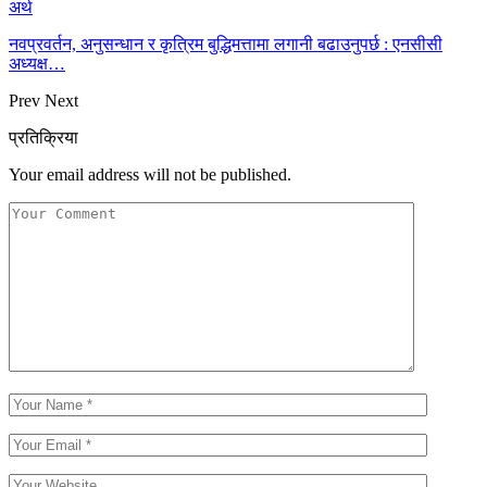
अर्थ
नवप्रवर्तन, अनुसन्धान र कृत्रिम बुद्धिमत्तामा लगानी बढाउनुपर्छ : एनसीसी
अध्यक्ष…
Prev
Next
प्रतिक्रिया
Your email address will not be published.