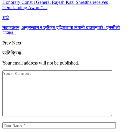
Honorary Consul General Rajesh Kazi Shrestha receives
“Outstanding Award”…
अर्थ
नवप्रवर्तन, अनुसन्धान र कृत्रिम बुद्धिमत्तामा लगानी बढाउनुपर्छ : एनसीसी
अध्यक्ष…
Prev
Next
प्रतिक्रिया
Your email address will not be published.