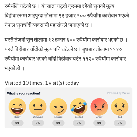
रुपैयाँले घटेको छ । यो साता घट्दो क्रममा रहेको सुनको मूल्य
बिहीबारसम्म आइपुग्दा तोलामा ९३ हजार १०० रुपैयाँमा कारोबार भएको
नेपाल सुनचाँदी व्यवसायी महासंघले जनाएको छ ।
यस्तै तेजवी सुन तोलामा ९२ हजार ६०० रुपैयाँमा कारोबार भएको छ ।
यस्तै बिहीबार चाँदीको मूल्य पनि घटेको छ। बुधबार तोलामा ११९०
रुपैयाँमा कारोबार भएको चाँदी बिहीबार घटेर ११२० रुपैयाँमा कारोबार
भएको हो ।
Visited 10 times, 1 visit(s) today