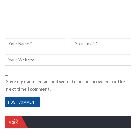
Save my name, email, and website in this browser for the
next time I comment.
भर्खरै