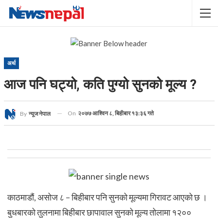
अर्थ
आज पनि घट्यो, कति पुग्यो सुनको मूल्य ?
On
२०७७ आश्विन ८, बिहीबार १३:३६ गते
By
न्यूज नेपाल
काठमाडौं, असोज ८ – बिहीबार पनि सुनको मूल्यमा गिरावट आएको छ ।
बुधबारको तुलनामा बिहीबार छापावाल सुनको मूल्य तोलामा १२००