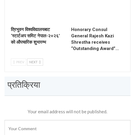
त्रिभुवन विश्वविद्यालयबाट
Honorary Consul
‘स्टार्टअप समिट नेपाल-२०२६’
General Rajesh Kazi
को औपचारिक शुभारम्भ
Shrestha receives
“Outstanding Award”…
PREV
NEXT
प्रतिक्रिया
Your email address will not be published.