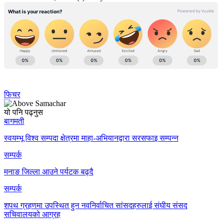
फिचर
यो पनि पढ्नुस
बागमती
स्वयम्भू विश्व सम्पदा क्षेत्रमा माहा-अभियानद्वारा सरसफाइ सम्पन्न
सम्पर्क
मनाङ जिल्ला आउने पर्यटक बढ्दै
सम्पर्क
शपथ ग्रहणमा उपस्थित हुन नवनिर्वाचित सांसदहरुलाई संघीय संसद
सचिवालयको आग्रह