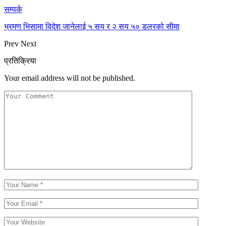
सम्पर्क
भ्रमण भिसामा विदेश जानेलाई ५ सय र २ सय ५० डलरको सीमा
Prev
Next
प्रतिक्रिया
Your email address will not be published.