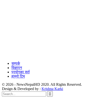
सम्पर्क
विज्ञापन
प्रयोगका सर्त
हाम्रो टिम
© 2026 - NewsNepalHD 2020. All Rights Reserved.
Design & Developed by :
Krishna Karki