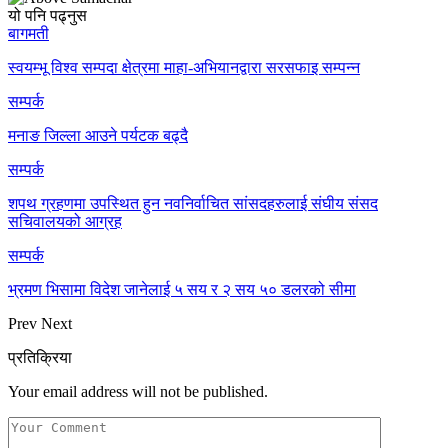
यो पनि पढ्नुस
बागमती
स्वयम्भू विश्व सम्पदा क्षेत्रमा माहा-अभियानद्वारा सरसफाइ सम्पन्न
सम्पर्क
मनाङ जिल्ला आउने पर्यटक बढ्दै
सम्पर्क
शपथ ग्रहणमा उपस्थित हुन नवनिर्वाचित सांसदहरुलाई संघीय संसद
सचिवालयको आग्रह
सम्पर्क
भ्रमण भिसामा विदेश जानेलाई ५ सय र २ सय ५० डलरको सीमा
Prev
Next
प्रतिक्रिया
Your email address will not be published.