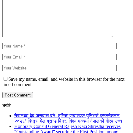
Save my name, email, and website in this browser for the next
time I comment.
भर्खरै
नेपालका देव जैसवाल बने ‘टुरिज्म एम्बासडर युनिभर्स इन्टरनेशनल
२०२६’ किड्स मेल ग्रान्ड विनर, विश्व मञ्चमा नेपालको गौरव उच्च
Honorary Consul General Rajesh Kazi Shrestha receives
“Outstanding Award” securing the First Position among