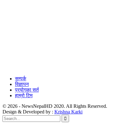
सम्पर्क
विज्ञापन
प्रयोगका सर्त
हाम्रो टिम
© 2026 - NewsNepalHD 2020. All Rights Reserved.
Design & Developed by :
Krishna Karki