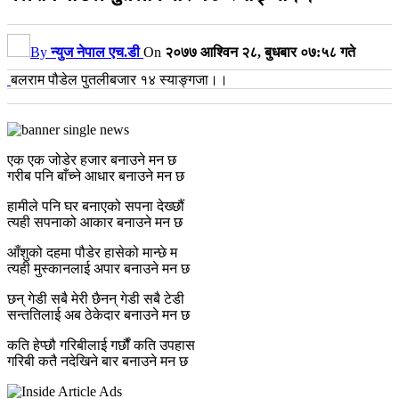
By
न्युज नेपाल एच.डी
On
२०७७ आश्विन २८, बुधबार ०७:५८ गते
बलराम पौडेल पुतलीबजार १४ स्याङ्गजा।।
एक एक जोडेर हजार बनाउने मन छ
गरीब पनि बाँच्ने आधार बनाउने मन छ
हामीले पनि घर बनाएको सपना देख्छौं
त्यही सपनाको आकार बनाउने मन छ
आँशुको दहमा पौडेर हासेको मान्छे म
त्यही मुस्कानलाई अपार बनाउने मन छ
छन् गेडी सबै मेरी छैनन् गेडी सबै टेडी
सन्ततिलाई अब ठेकेदार बनाउने मन छ
कति हेप्छौ गरिबीलाई गर्छौं कति उपहास
गरिबी कतै नदेखिने बार बनाउने मन छ