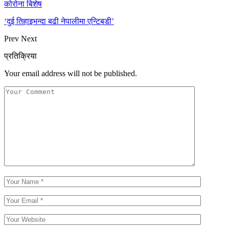
कोरोना बिशेष
‘दुई तिहाइभन्दा बढी नेपालीमा एन्टिबडी’
Prev
Next
प्रतिक्रिया
Your email address will not be published.