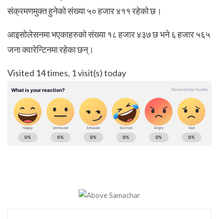
संक्रमणमुक्त हुनेको संख्या ५० हजार ४११ रहेको छ।
आइसोलेसनमा भएकाहरुको संख्या १८ हजार ४३७ छ भने ६ हजार ५६५
जना क्वारेन्टिनमा रहेका छन्।
Visited 14 times, 1 visit(s) today