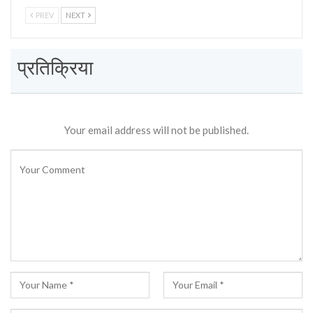
PREV
NEXT
प्रतिक्रिया
Your email address will not be published.