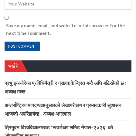
Save my name, email, and website in this browser for the
next time I comment.
भर्खरै
प्रभु इन्स्योरेन्स प्रविधिमैत्री र ग्राहककेन्द्रित बन्दै अघि बढिरहेको छ :
अध्यक्ष मल्ल
अन्तर्राष्ट्रिय मापदण्डअनुसारको लेखापरीक्षण र प्रभावकारी सुशासन
आजको अपरिहार्यता : अध्यक्ष अग्रवाल
त्रिभुवन विश्वविद्यालयबाट ‘स्टार्टअप समिट नेपाल-२०२६’ को