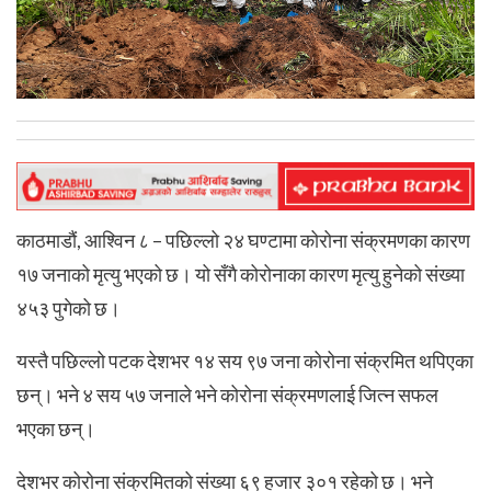
काठमाडौं, आश्विन ८ – पछिल्लो २४ घण्टामा कोरोना संक्रमणका कारण
१७ जनाको मृत्यु भएको छ। यो सँगै कोरोनाका कारण मृत्यु हुनेको संख्या
४५३ पुगेको छ।
यस्तै पछिल्लो पटक देशभर १४ सय ९७ जना कोरोना संक्रमित थपिएका
छन्। भने ४ सय ५७ जनाले भने कोरोना संक्रमणलाई जित्न सफल
भएका छन्।
देशभर कोरोना संक्रमितको संख्या ६९ हजार ३०१ रहेको छ। भने