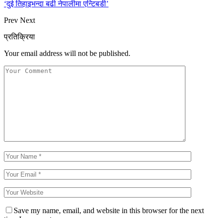
‘दुई तिहाइभन्दा बढी नेपालीमा एन्टिबडी’
Prev
Next
प्रतिक्रिया
Your email address will not be published.
Save my name, email, and website in this browser for the next