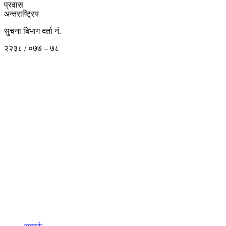
प्रवास
अन्तराष्ट्रिय
सुचना बिभाग दर्ता नं.
२२३८ / ०७७ – ७८