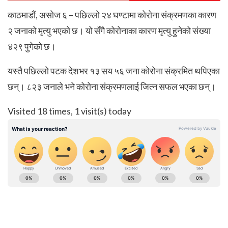
काठमाडौं, असोज ६ – पछिल्लो २४ घण्टामा कोरोना संक्रमणका कारण
२ जनाको मृत्यु भएको छ। यो सँगै कोरोनाका कारण मृत्यु हुनेको संख्या
४२९ पुगेको छ।
यस्तै पछिल्लो पटक देशभर १३ सय ५६ जना कोरोना संक्रमित थपिएका
छन्। ८२३ जनाले भने कोरोना संक्रमणलाई जित्न सफल भएका छन्।
Visited 18 times, 1 visit(s) today