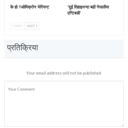
के हाे ?ओमिक्रोन भेरियन्ट
‘दुई तिहाइभन्दा बढी नेपालीमा
एन्टिबडी’
PREV
NEXT
प्रतिक्रिया
Your email address will not be published.