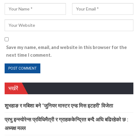
Save my name, email, and website in this browser for the
next time I comment.
भर्खरै
शुभहाङ र मबिशा बने ‘जुनियर मास्टर एन्ड मिस इटहरी’ विजेता
प्रभु इन्स्योरेन्स प्रविधिमैत्री र ग्राहककेन्द्रित बन्दै अघि बढिरहेको छ :
अध्यक्ष मल्ल