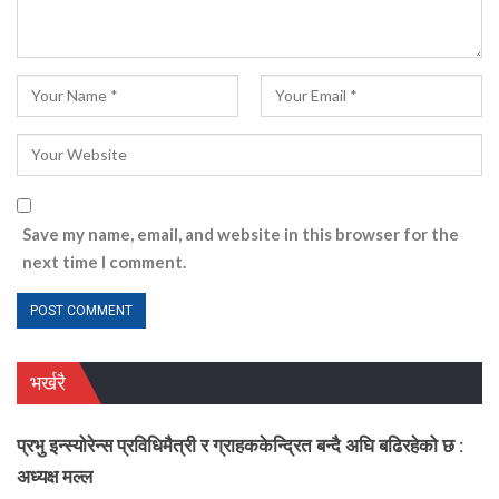
Save my name, email, and website in this browser for the
next time I comment.
भर्खरै
प्रभु इन्स्योरेन्स प्रविधिमैत्री र ग्राहककेन्द्रित बन्दै अघि बढिरहेको छ :
अध्यक्ष मल्ल