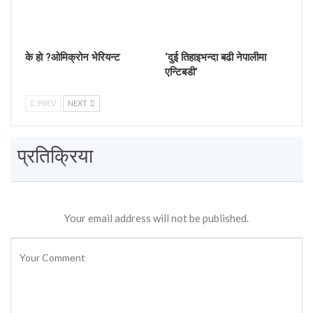
के हाे ?ओमिक्रोन भेरियन्ट
‘दुई तिहाइभन्दा बढी नेपालीमा
एन्टिबडी’
PREV
NEXT
प्रतिक्रिया
Your email address will not be published.