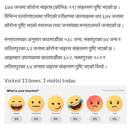
६७४ जनामा कोरोना भाइरस (कोभिड-१९) संक्रमण पुष्टि भएको छ।
विभिन्न प्रयोगशालामा गरिएको परीक्षणमा उपत्यकामा थप ६७४ जनामा
कोरोना पुष्टि भएको स्वास्थ्य तथा जनसंख्या मन्त्रालयले जनाएको छ।
मन्त्रालयका अनुसार काठमाडौंका ५३८ जना, भक्तपुरका ७४ जना र
ललितपुरका ६२ जनामा कोरोना भाइरस संक्रमण पुष्टि भएको छ।
आइतबार उपत्यकामा काठमाडौंका ६०२, भक्तपुरका १०१ र
ललितपुरका ६४ जनामा भाइरस संक्रमण पुष्टि भएको थियो।
Visited 11 times, 1 visit(s) today