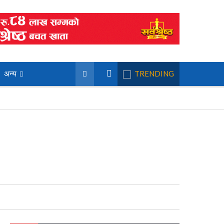
अन्य
TRENDING