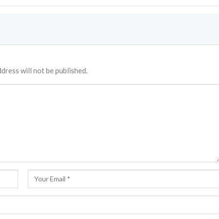
dress will not be published.