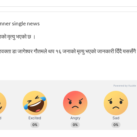
को मृत्यु भएको छ ।
रवक्ता डा जागेश्वर गौतमले थप १६ जनाको मृत्यु भएको जानकारी दिँदै यससँगै