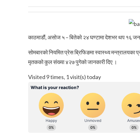
काठमाडौं, असोज ५ – बितेको २४ घण्टामा देशभर थप १६ जना
सोमबारको नियमित प्रेस ब्रिफिङमा स्वास्थ्य मन्त्रालयका प्
मृतकको कुल संख्या ४२७ पुगेको जानकारी दिए ।
Visited 9 times, 1 visit(s) today