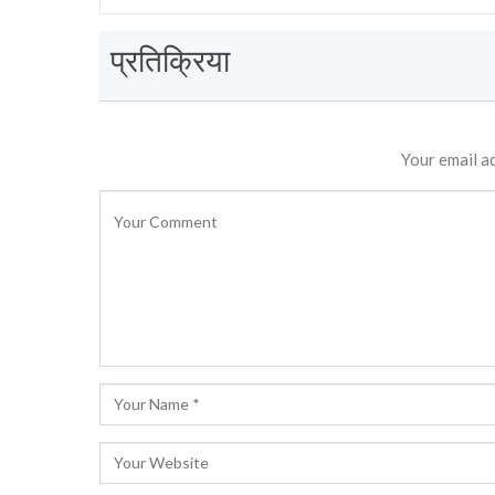
प्रतिक्रिया
Your email ad