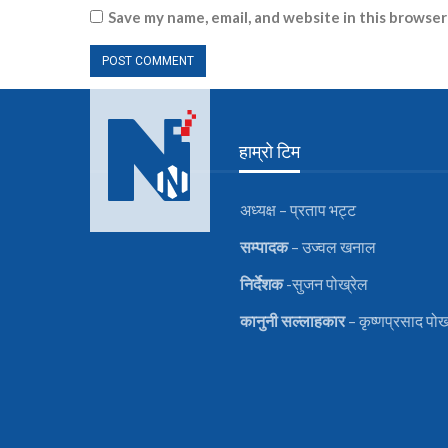
Save my name, email, and website in this browser
हाम्रो टिम
अध्यक्ष – प्रताप भट्ट
सम्पादक
– उज्वल खनाल
निर्देशक
-सुजन पोख्रेल
कानुनी
सल्लाहकार
– कृष्णप्रसाद पोख