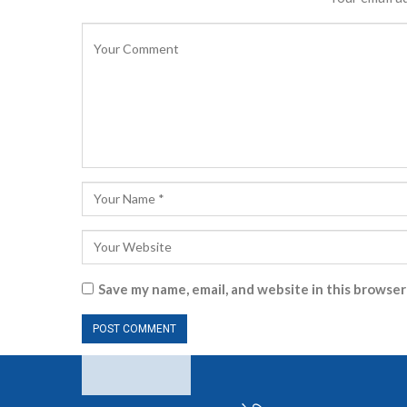
Save my name, email, and website in this browser