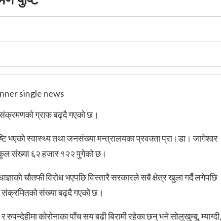
संक्रमणको ग्राफ बढ्दै गएको छ।
ि भएको स्वास्थ्य तथा जनसंख्या मन्त्रालयका प्रवक्ता प्रा।डा। जागेश्वर
 कुल संख्या ६२ हजार १२२ पुगेको छ।
ञाको चौतफी विरोध भएपछि विस्तारै सरकारले सबै क्षेत्र खुला गर्दै लगेपछि
 संक्रमितको संख्या बढ्दै गएको छ।
पन्देहीमा कोरोनाका पाँच सय बढी बिरामी रहेका छन् भने सोलुखु्म्बू, म्याग्दी