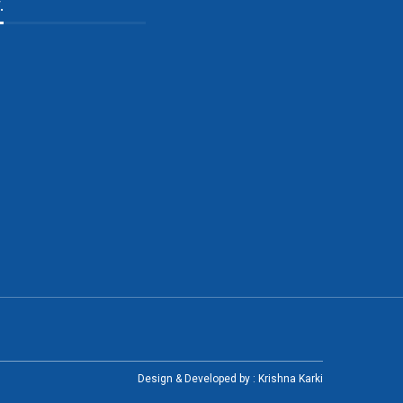
.
Design & Developed by :
Krishna Karki