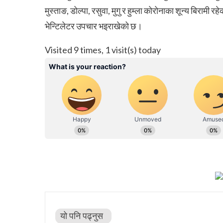
मुस्ताङ, डोल्पा, रसुवा, मुगु र हुम्ला कोरोनाका शून्य बिर
भेन्टिलेटर उपचार भइराखेको छ।
Visited 9 times, 1 visit(s) today
यो पनि पढ्नुस