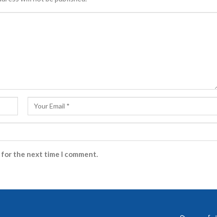
 for the next time I comment.