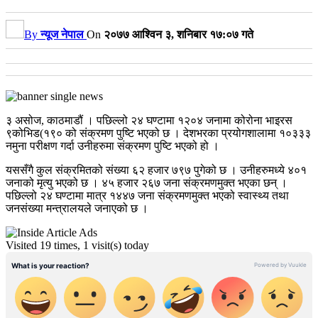
By
न्यूज नेपाल
On
२०७७ आश्विन ३, शनिबार १७:०७ गते
३ असोज, काठमाडौं । पछिल्लो २४ घण्टामा १२०४ जनामा कोरोना भाइरस
९कोभिड(१९० को संक्रमण पुष्टि भएको छ । देशभरका प्रयोगशालामा १०३३३
नमुना परीक्षण गर्दा उनीहरुमा संक्रमण पुष्टि भएको हो ।
यससँगै कुल संक्रमितको संख्या ६२ हजार ७९७ पुगेको छ । उनीहरुमध्ये ४०१
जनाको मृत्यु भएको छ । ४५ हजार २६७ जना संक्रमणमुक्त भएका छन् ।
पछिल्लो २४ घण्टामा मात्र १४४७ जना संक्रमणमुक्त भएको स्वास्थ्य तथा
जनसंख्या मन्त्रालयले जनाएको छ ।
Visited 19 times, 1 visit(s) today