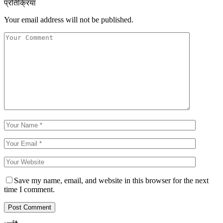
प्रतिक्रिया
Your email address will not be published.
Save my name, email, and website in this browser for the next
time I comment.