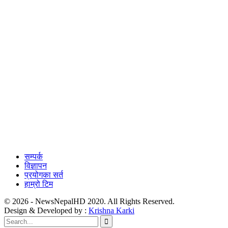
सम्पर्क
विज्ञापन
प्रयोगका सर्त
हाम्रो टिम
© 2026 - NewsNepalHD 2020. All Rights Reserved.
Design & Developed by :
Krishna Karki