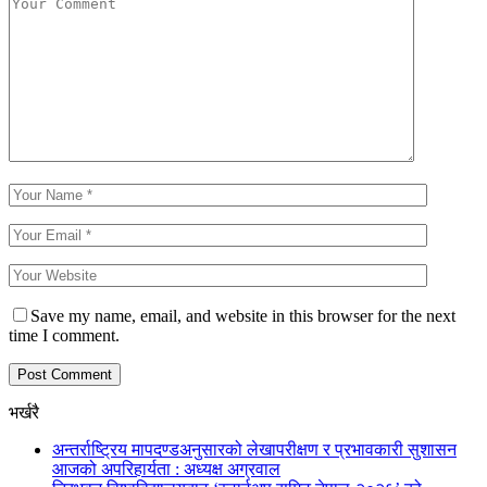
Save my name, email, and website in this browser for the next
time I comment.
भर्खरै
अन्तर्राष्ट्रिय मापदण्डअनुसारको लेखापरीक्षण र प्रभावकारी सुशासन
आजको अपरिहार्यता : अध्यक्ष अग्रवाल