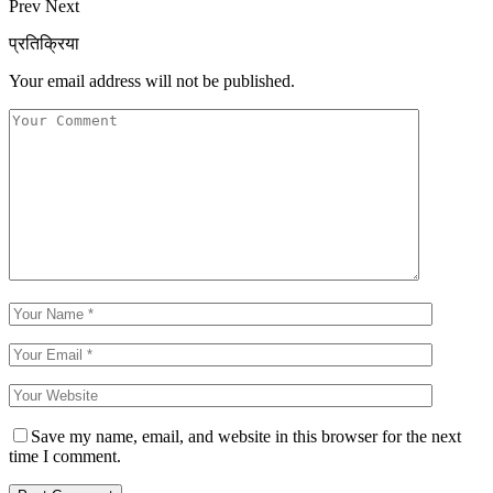
Prev
Next
प्रतिक्रिया
Your email address will not be published.
Save my name, email, and website in this browser for the next
time I comment.