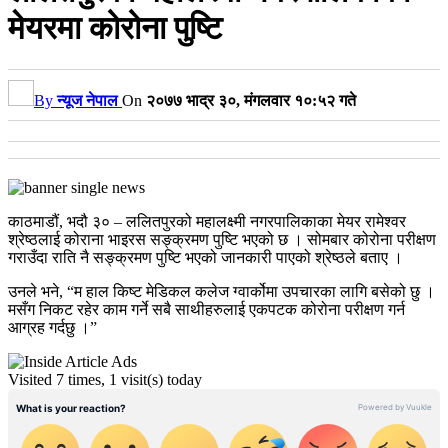
मेयरमा कोरोना पुष्टि
By
न्यूज नेपाल
On
२०७७ भाद्र ३०, मंगलवार १०:५२ गते
काठमाडौं, भदौ ३० – ललितपुरको महालक्ष्मी नगरपालिकाका मेयर रामेश्वर
श्रेष्ठलाई कोराना भाइरस सङ्क्रमण पुष्टि भएको छ । सोमबार कोरोना परीक्षण
गराउँदा राति नै सङ्क्रमण पुष्टि भएको जानकारी पाएको श्रेष्ठले बताए ।
उनले भने, “म हाल किष्ट मेडिकल कलेज ग्वार्कोमा उपचारका लागि बसेको छु ।
मसँग निकट रहेर काम गर्ने सबै साथीहरुलाई एकपटक कोरोना परीक्षण गर्न
आग्रह गर्दछु ।”
Visited 7 times, 1 visit(s) today