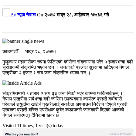
By
न्यूज नेपाल
On
२०७७ भाद्र २८, आईतवार १७:३६ गते
काठमाडौँ — भाद्र २८, २०७७।
मुलुकभर महामारीका रुपमा फैलिएको कोरोना संक्रमणमा परेर ५ हजारभन्दा बढी
सुरक्षाकर्मी संक्रमित भएका छन । जनताको प्रत्यक्ष सुरक्षामा खटिएका नेपाल
प्रहरीका २ हजार ९ सय जना संक्रमित भएका छन् ।
संक्रमितमध्ये १ हजार २ सय ३३ जना निको भएर काममा फर्किसकेछन् ।
नेपाल प्रहरीमा सबैभन्दा बढी जोखिम उपत्यकामा कार्यरत प्रहरी कर्मचारी
परेकाले ड्युटीमा खटिने प्रहरीलाई सतर्कता अपनाउन निर्देशन दिएको प्रहरी
प्रवक्ता प्रहरी वरिष्ठ उपरीक्षक कुवेर कडायतले जानकारी दिएको आजको
नेपाल सचारपत्र दैनिकमा खवर छ ।
Visited 11 times, 1 visit(s) today