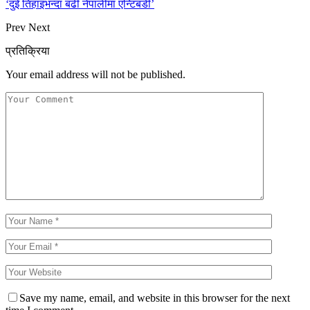
‘दुई तिहाइभन्दा बढी नेपालीमा एन्टिबडी’
Prev
Next
प्रतिक्रिया
Your email address will not be published.
Save my name, email, and website in this browser for the next