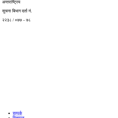
अन्तराष्ट्रिय
सुचना बिभाग दर्ता नं.
२२३८ / ०७७ – ७८
सम्पर्क
विज्ञापन