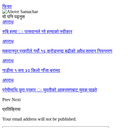
फिचर
यो पनि पढ्नुस
अपराध
रुबि हत्या ः पासवानले गरे हत्याको स्वीकार
अपराध
मकवानपुर प्रहरीले गर्यो १६ करोडभन्दा बढीको अवैध सामान नियन्त्रण
अपराध
गाडीमा १ सय ३३ किलो गाँजा बरामद
अपराध
प्रेमीमाथि छुरा प्रहार ः युवतीको आक्रमणबाट युवक घाइते
Prev
Next
प्रतिक्रिया
Your email address will not be published.