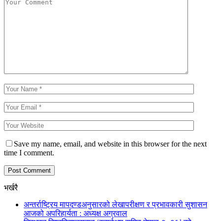
Save my name, email, and website in this browser for the next
time I comment.
भर्खरै
अन्तर्राष्ट्रिय मापदण्डअनुसारको लेखापरीक्षण र प्रभावकारी सुशासन
आजको अपरिहार्यता : अध्यक्ष अग्रवाल