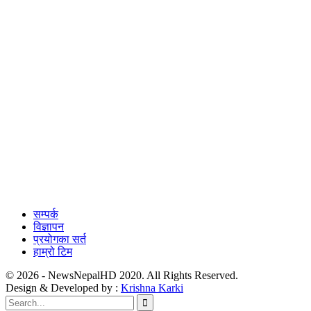
सम्पर्क
विज्ञापन
प्रयोगका सर्त
हाम्रो टिम
© 2026 - NewsNepalHD 2020. All Rights Reserved.
Design & Developed by :
Krishna Karki