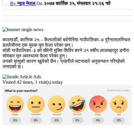
By
न्यूज नेपाल
On
२०७७ कार्तिक २५, मंगलवार २१:२६ गते
काठमाडौं, कात्तिक २५ – कैलालीको बर्दगोरिया गाउँपालिका–४ पुरैनातालस्थित
डल्लेचौरमा एक युवक मृत फेला परेका छन्।
सोही गाउँपालिका–३ को खैरेनी मुक्ति शिविर बस्ने २१ वर्षीय लालबहादुर डगौरा
सोमबार मृत अवस्थामा फेला परेका हुन्।
उनको मृत्युको कारण खुलेको छैन। प्रहरीले घटनाबारे अनुसन्धान गरिरहेको
जनाएको छ।
Visited 42 times, 1 visit(s) today