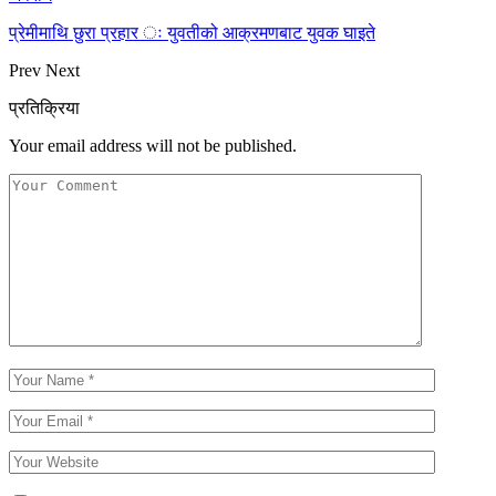
प्रेमीमाथि छुरा प्रहार ः युवतीको आक्रमणबाट युवक घाइते
Prev
Next
प्रतिक्रिया
Your email address will not be published.