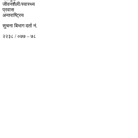
जीवनशैली/स्वास्थ्य
प्रवास
अन्तराष्ट्रिय
सुचना बिभाग दर्ता नं.
२२३८ / ०७७ – ७८