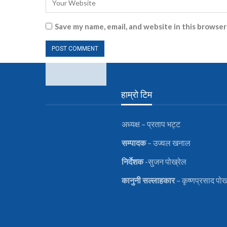
Save my name, email, and website in this browser
हाम्रो टिम
अध्यक्ष – प्रताप भट्ट
सम्पादक
– उज्वल खनाल
निर्देशक
-सुजन पोख्रेल
कानुनी
सल्लाहकार
– कृष्णप्रसाद पोख