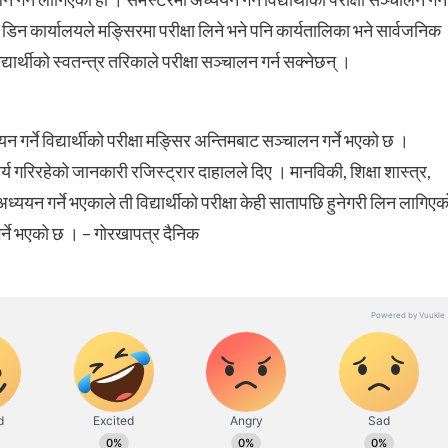
न कार्यालयले मङ्सिरमा परीक्षा लिने भने पनि कार्यतालिका भने सार्वजनिक
्यार्थीको स्वतन्त्र तरिकाले परीक्षा सञ्चालन गर्न सक्नेछन् ।
न गर्ने विद्यार्थीको परीक्षा मङ्सिर अन्तिमबाट सञ्चालन गर्ने भएको छ ।
र्य गरिरहेको जानकारी रजिस्ट्रार दाहालले दिए । मानविकी, शिक्षा शास्त्र,
 अध्ययन गर्ने भएकाले ती विद्यार्थीको परीक्षा केही सातापछि हुनेगरी लिन लागिएक
 गर्ने भएको छ । – गोरखापत्र दैनिक