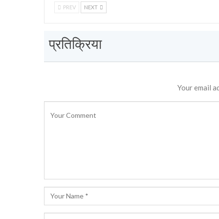
PREV
NEXT
प्रतिक्रिया
Your email ad