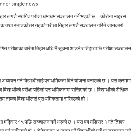
तिहार लगत्तै स्थगित परीक्षा धमाधम सञ्चालन गर्ने भएको छ । कोरोना भाइरस
तथा स्नातकोत्तर तहको परीक्षा तिहार लगत्तै सञ्चालन गरिने जानकारी
्थगित परीक्षाका बारेमा तिहारअघि नै सूचना आउने र तिहारपछि परीक्षा सञ्चालन
ा अध्ययन गर्ने विद्यार्थीलाई प्राथमिकता दिने योजना बनाएको छ । यस क्रममा
विद्यार्थीको परीक्षा पहिलो प्राथमिकतामा राखिएको छ । विद्यार्थीको शैक्षिक
तिम तहका विद्यार्थीलाई प्राथमिकतामा राखिएको हो ।
्षा मङ्सिर १५ पछि सञ्चालन गर्ने भएको छ । यस वर्ष मङ्सिर १ गते तिहार
गर्न लागिएको हो । सेमेस्टरमा अध्ययन गर्ने विद्यार्थीको परीक्षा सञ्चालन गर्ने