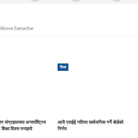
शिक्षा
ान संग्रहालयमा अन्तर्राष्ट्रिय
आजै एसईई नतिजा सार्वजनिक गर्ने बोर्डको
 शिक्षा दिवस मनाइयाे
निर्णय