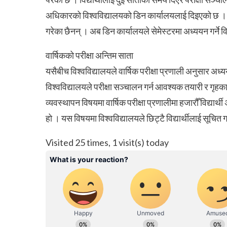
अधिकारको विश्वविद्यालयको डिन कार्यालयलाई दिइएको छ । डि
गरेका छैनन् । अब डिन कार्यालयले सेमेस्टरमा अध्ययन गर्ने विद
वार्षिकको परीक्षा अन्तिम साता
यसैबीच विश्वविद्यालयले वार्षिक परीक्षा प्रणाली अनुसार अध्यय
विश्वविद्यालयले परीक्षा सञ्चालन गर्न आवश्यक तयारी र गृहका
व्यवस्थापन विषयमा वार्षिक परीक्षा प्रणालीमा हजारौँ विद्यार्थी
हो । यस विषयमा विश्वविद्यालयले छिट्टै विद्यार्थीलाई सूचित
Visited 25 times, 1 visit(s) today