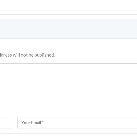
dress will not be published.