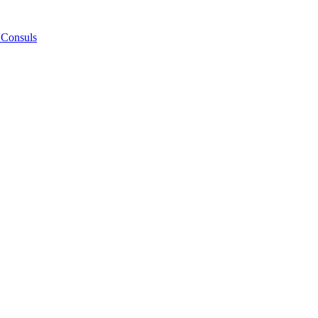
 Consuls