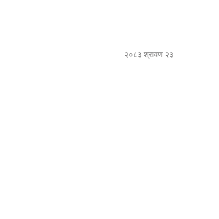
२०८३ श्रावण २३