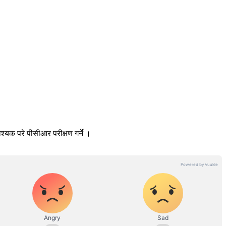
वश्यक परे पीसीआर परीक्षण गर्ने ।