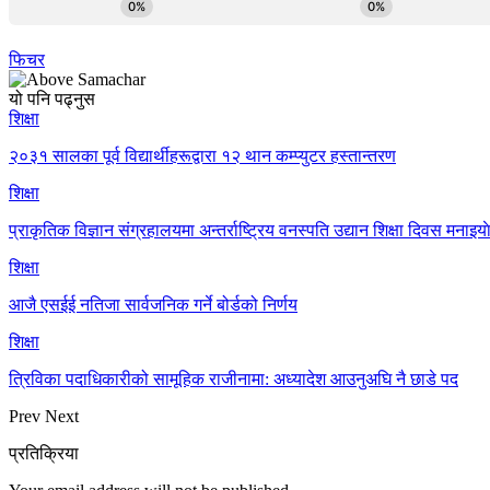
फिचर
यो पनि पढ्नुस
शिक्षा
२०३१ सालका पूर्व विद्यार्थीहरूद्वारा १२ थान कम्प्युटर हस्तान्तरण
शिक्षा
प्राकृतिक विज्ञान संग्रहालयमा अन्तर्राष्ट्रिय वनस्पति उद्यान शिक्षा दिवस मनाइया
शिक्षा
आजै एसईई नतिजा सार्वजनिक गर्ने बोर्डको निर्णय
शिक्षा
त्रिविका पदाधिकारीको सामूहिक राजीनामा: अध्यादेश आउनुअघि नै छाडे पद
Prev
Next
प्रतिक्रिया