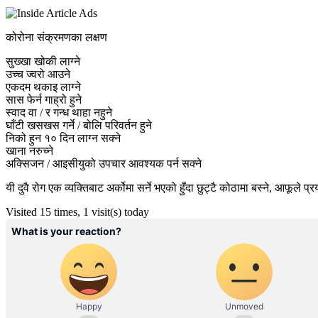
कोरोना संक्रमणका लक्षण
सुख्खा खोकी लाग्ने
उच्च ज्वरो आउने
एकदम थकाइ लाग्ने
सास फेर्न गाह्रो हुने
स्वाद वा / र गन्ध थाहा नहुने
घाँटी खसखस गर्ने / बोलि परिवर्तन हुने
निको हुन १० दिन लाग्न सक्ने
खाना नरुच्ने
अक्सिजन / आइसीयुको उपचार आवश्यक पर्न सक्ने
यी दुवै रोग एक व्यक्तिबाट अर्कोमा सर्ने भएको हुँदा छुट्टै कोठामा बस्ने, आफूल
Visited 15 times, 1 visit(s) today