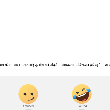
े प्रयोग गरेका सामान अरुलाई प्रयोग गर्न नदिने । तापक्रम, अक्सिजन हेरिरहने । आ