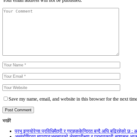
Your email address will not be published.
Save my name, email, and website in this browser for the next tim
भर्खरै
प्रभु इन्स्योरेन्स प्रविधिमैत्री र ग्राहककेन्द्रित बन्दै अघि बढिरहेको छ : अ
अन्तर्राष्ट्रिय मापदण्डअनुसारको लेखापरीक्षण र प्रभावकारी सुशासन आज