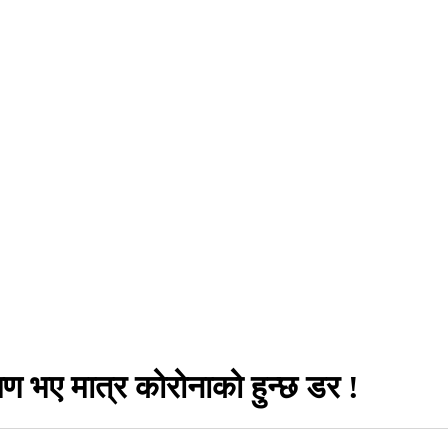
्षण भए मात्र कोरोनाको हुन्छ डर !