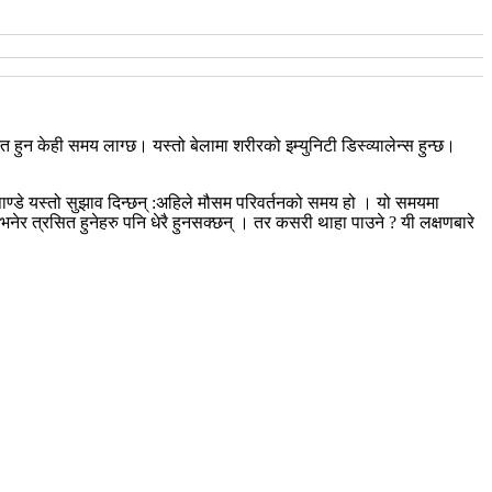
हुन केही समय लाग्छ। यस्तो बेलामा शरीरको इम्युनिटी डिस्व्यालेन्स हुन्छ।
पाण्डे यस्तो सुझाव दिन्छन् :अहिले मौसम परिवर्तनको समय हो । यो समयमा
 त्रसित हुनेहरु पनि धेरै हुनसक्छन् । तर कसरी थाहा पाउने ? यी लक्षणबारे